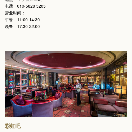
电话：010-5828 5205
营业时间：
午餐：11:00-14:30
晚餐：17:30-22:00
彩虹吧