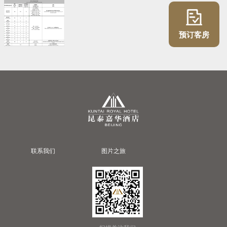
预订客房
联系我们
图片之旅