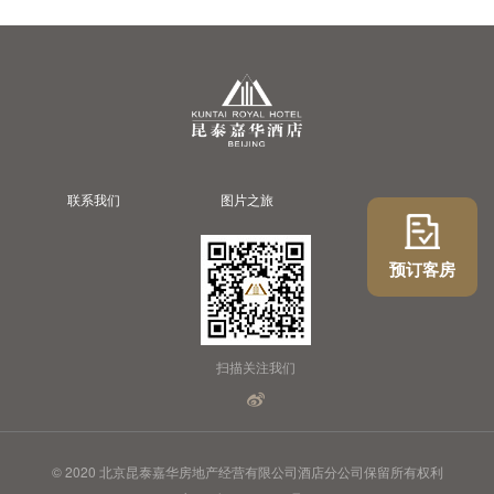
联系我们
图片之旅
预订客房
扫描关注我们
© 2020 北京昆泰嘉华房地产经营有限公司酒店分公司保留所有权利