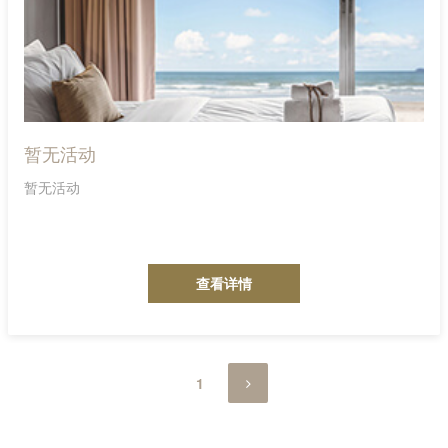
暂无活动
暂无活动
查看详情
1