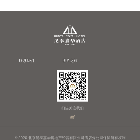
联系我们
图片之旅
扫描关注我们
© 2020 北京昆泰嘉华房地产经营有限公司酒店分公司保留所有权利