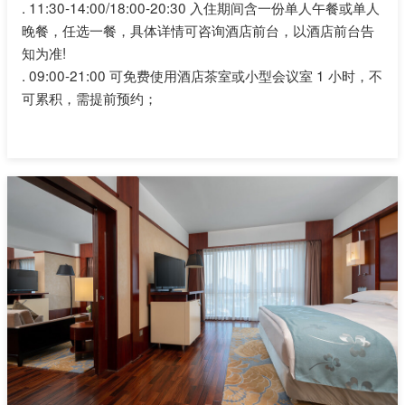
.
11:30-14:00/18:00-20:30 入住期间含一份单人午餐或单人
晚餐，任选一餐，具体详情可咨询酒店前台，以酒店前台告
知为准!
.
09:00-21:00 可免费使用酒店茶室或小型会议室 1 小时，不
可累积，需提前预约；