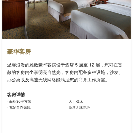
豪华客房
温馨浪漫的雅致豪华客房设于酒店 5 层至 12 层，您可在宽
敞的客房内坐享明亮自然光，客房内配备多种设施，沙发、
办公桌以及高速无线网络能满足您的商务工作所需。
客房详情
.
.
面积36平方米
大｜双床
.
.
充足自然光线
高速无线网络