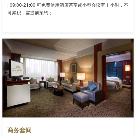
.
09:00-21:00 可免费使用酒店茶室或小型会议室 1 小时，不
可累积，需提前预约；
商务套间